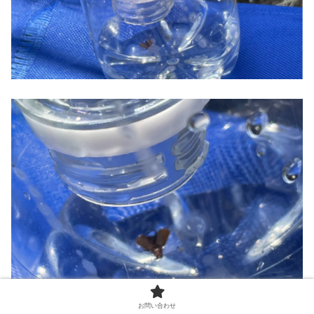
お問い合わせ