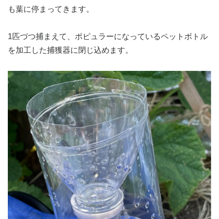
も葉に停まってきます。
1匹づつ捕まえて、ポピュラーになっているペットボトル
を加工した捕獲器に閉じ込めます。