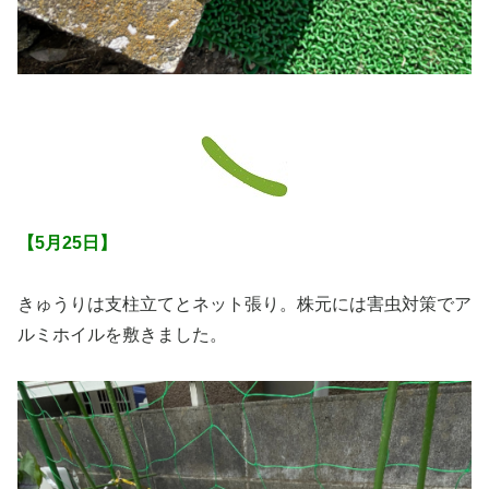
【5月25日】
きゅうりは支柱立てとネット張り。株元には害虫対策でア
ルミホイルを敷きました。