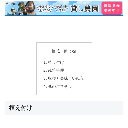
目次
植え付け
栽培管理
収穫と美味しい献立
魂のごちそう
植え付け