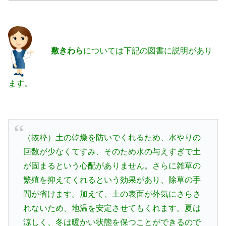
敷きわら
については下記の図書に説明があり
ます。
（抜粋）土の乾燥を防いでくれるため、水やりの
回数が少なくてすみ、そのため水の与えすぎで土
が固まるという心配がありません。さらに雑草の
繁殖を抑えてくれるという効果があり、除草の手
間が省けます。加えて、土の表面が外気にさらさ
れないため、地温を安定させてもくれます。夏は
涼しく、冬は暖かい状態を保つことができるので