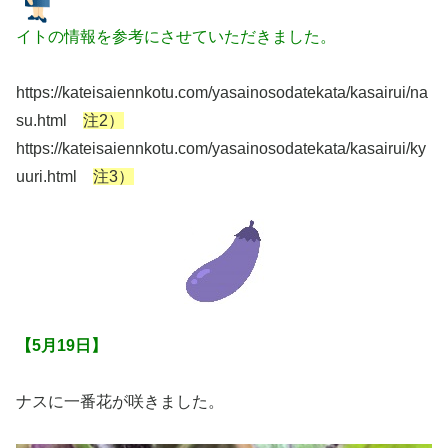
イトの情報を参考にさせていただきました。
https://kateisaiennkotu.com/yasainosodatekata/kasairui/na
su.html
注2）
https://kateisaiennkotu.com/yasainosodatekata/kasairui/ky
uuri.html
注3）
【5月19日】
ナスに一番花が咲きました。