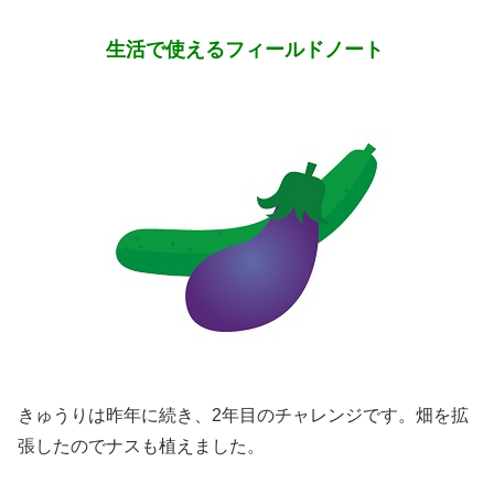
生活で使えるフィールドノート
きゅうりは昨年に続き、2年目のチャレンジです。畑を拡
張したのでナスも植えました。