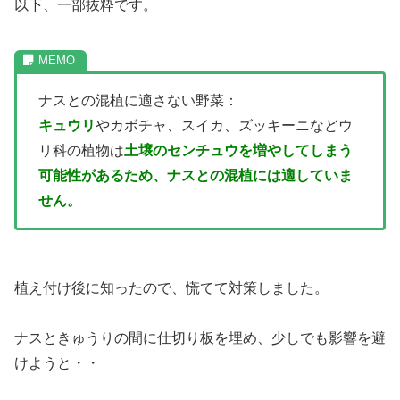
以下、一部抜粋です。
ナスとの混植に適さない野菜：
キュウリ
やカボチャ、スイカ、ズッキーニなどウ
リ科の植物は
土壌のセンチュウを増やしてしまう
可能性があるため、ナスとの混植には適していま
せん。
植え付け後に知ったので、慌てて対策しました。
ナスときゅうりの間に仕切り板を埋め、少しでも影響を避
けようと・・