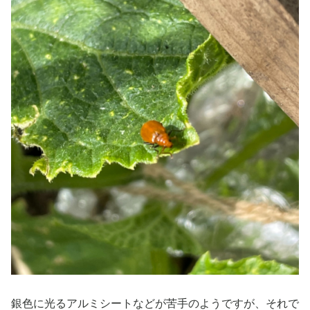
銀色に光るアルミシートなどが苦手のようですが、それで