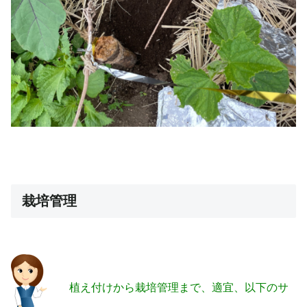
栽培管理
植え付けから栽培管理まで、適宜、以下のサ