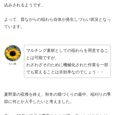
込みされるようです。
よって、昔ながらの稲わら自体が発生しづらい状況となっ
ています。
マルチング素材としての稲わらを用意するこ
とは可能ですが、
だい鉄
わざわざそのために機械化された作業を一部
でも変えることは非効率なのでしょう・・
夏野菜の収穫を終え、秋冬の畑づくりの最中、稲刈りの季
節に何とか入手したいと考えました。