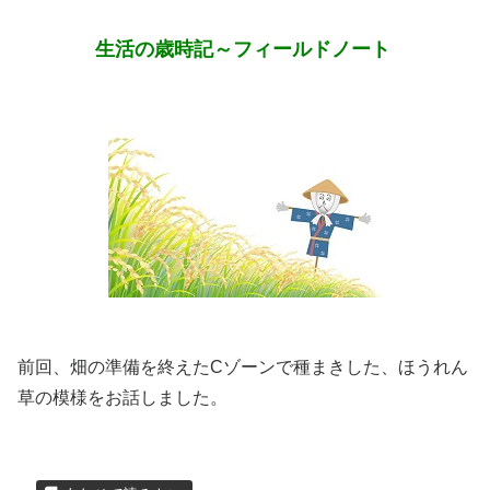
生活の歳時記～フィールドノート
前回、畑の準備を終えたCゾーンで種まきした、ほうれん
草の模様をお話しました。