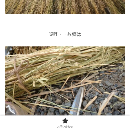
嗚呼・・故郷は
お問い合わせ