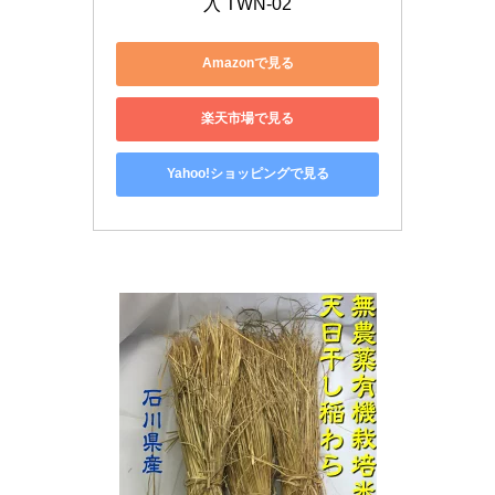
入 TWN-02
Amazonで見る
楽天市場で見る
Yahoo!ショッピングで見る