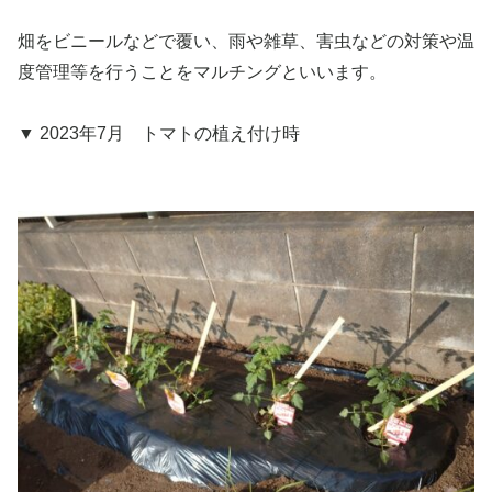
畑をビニールなどで覆い、雨や雑草、害虫などの対策や温
度管理等を行うことをマルチングといいます。
▼ 2023年7月 トマトの植え付け時