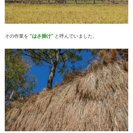
その作業を
”はさ掛け”
と呼んでいました。