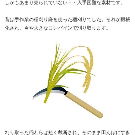
しかもあまり売られていない・・入手困難な素材です。
昔は手作業の稲刈り鎌を使った稲刈りでした。それが機械
化され、今や大きなコンバインで刈り取ります。
刈り取った稲わらは短く裁断され、そのまま田んぼにすき