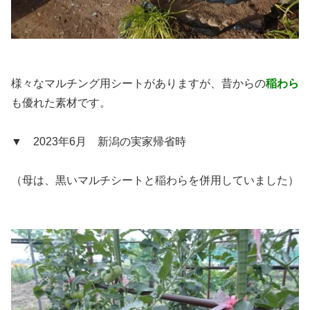
様々なマルチング用シートがありますが、昔からの
稲わら
も優れた素材です。
▼ 2023年6月 新潟の実家帰省時
（母は、黒いマルチシートと稲わらを併用していました）