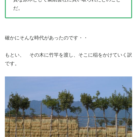
だ。
確かにそんな時代があったのです・・
もとい、 その木に竹竿を渡し、そこに稲をかけていく訳
です。