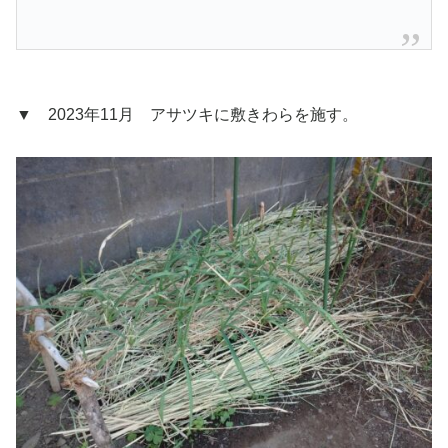
▼ 2023年11月 アサツキに敷きわらを施す。