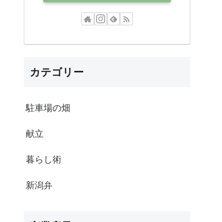
カテゴリー
駐車場の畑
献立
暮らし術
新潟弁