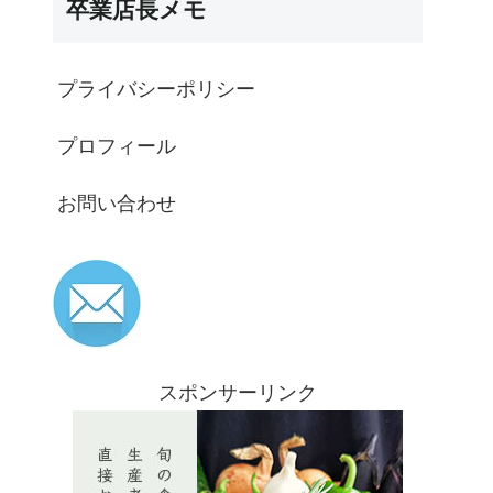
卒業店長メモ
プライバシーポリシー
プロフィール
お問い合わせ
スポンサーリンク