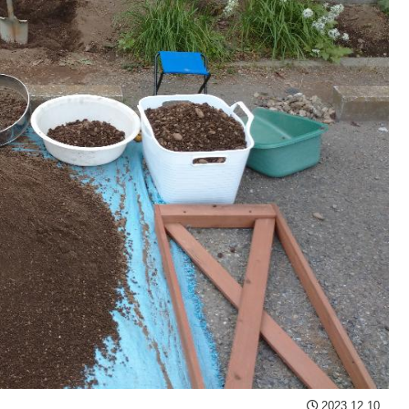
2023.12.10