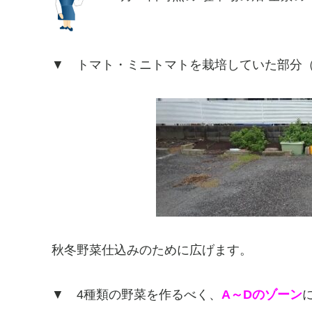
▼ トマト・ミニトマトを栽培していた部分（約
秋冬野菜仕込みのために広げます。
▼ 4種類の野菜を作るべく、
A～Dのゾーン