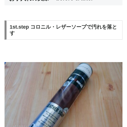
1st.step コロニル・レザーソープで汚れを落と
す