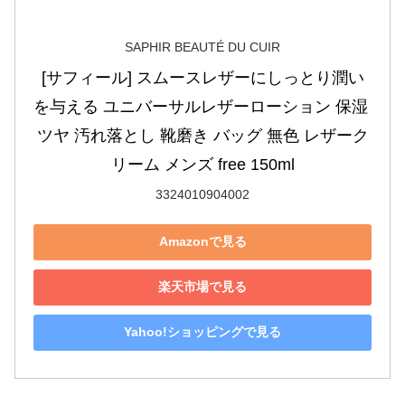
SAPHIR BEAUTÉ DU CUIR
[サフィール] スムースレザーにしっとり潤い
を与える ユニバーサルレザーローション 保湿 
ツヤ 汚れ落とし 靴磨き バッグ 無色 レザーク
リーム メンズ free 150ml
3324010904002
Amazonで見る
楽天市場で見る
Yahoo!ショッピングで見る