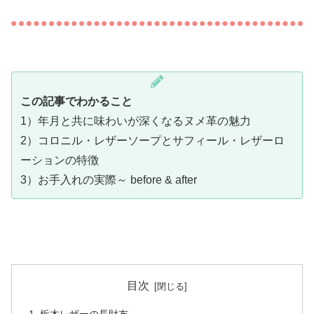
この記事でわかること
1）年月と共に味わいが深くなるヌメ革の魅力
2）コロニル・レザーソープとサフィール・レザーロ
ーションの特徴
3）お手入れの実際～ before & after
目次
栃木レザーの長財布