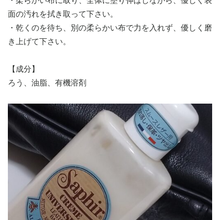
・柔らかい布に取り、全体に塗り伸ばしながら、優しく表
面の汚れを拭き取って下さい。
・乾くのを待ち、別の柔らかい布で力を入れず、優しく磨
き上げて下さい。
【成分】
ろう、油脂、有機溶剤