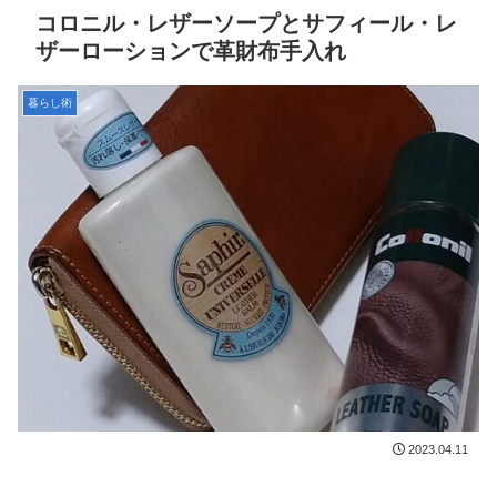
コロニル・レザーソープとサフィール・レ
ザーローションで革財布手入れ
暮らし術
2023.04.11