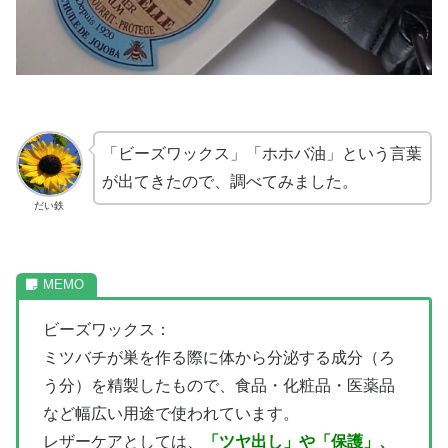
「ビーズワックス」「ホホバ油」という言葉
が出てきたので、調べてみました。
だい鉄
ビーズワックス：
ミツバチが巣を作る際に体から分泌する成分（ろ
う分）を精製したもので、食品・化粧品・医薬品
など幅広い用途で使われています。
レザーケアとしては、
「ツヤ出し」や「保護」、