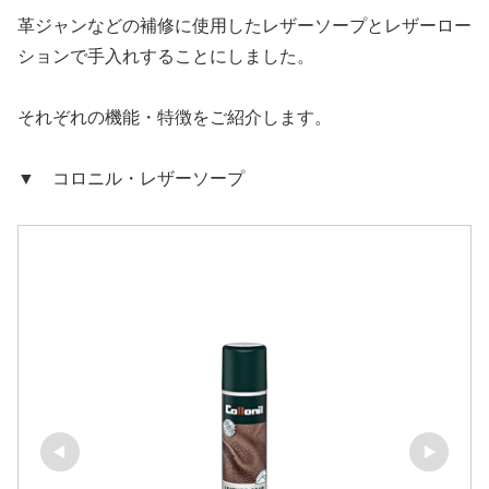
革ジャンなどの補修に使用したレザーソープとレザーロー
ションで手入れすることにしました。
それぞれの機能・特徴をご紹介します。
▼ コロニル・レザーソープ