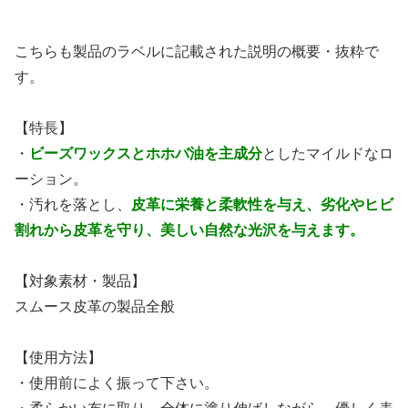
こちらも製品のラベルに記載された説明の概要・抜粋で
す。
【特長】
・
ビーズワックスとホホバ油を主成分
としたマイルドなロ
ーション。
・汚れを落とし、
皮革に栄養と柔軟性を与え、劣化やヒビ
割れから皮革を守り、美しい自然な光沢を与えます。
【対象素材・製品】
スムース皮革の製品全般
【使用方法】
・使用前によく振って下さい。