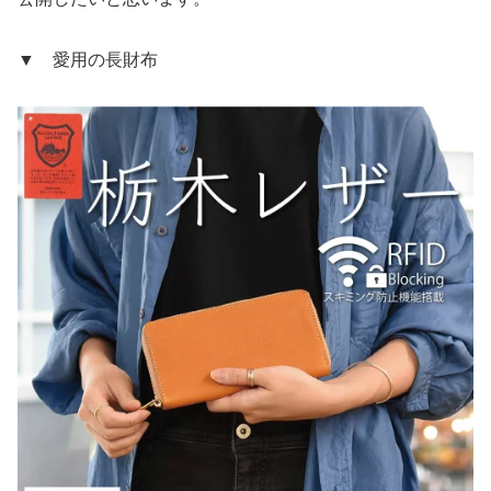
▼ 愛用の長財布