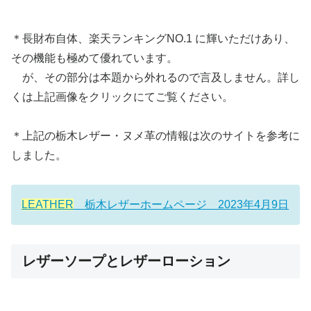
＊長財布自体、楽天ランキングNO.1 に輝いただけあり、
その機能も極めて優れています。
が、その部分は本題から外れるので言及しません。詳し
くは上記画像をクリックにてご覧ください。
＊上記の栃木レザー・ヌメ革の情報は次のサイトを参考に
しました。
LEATHER
栃木レザーホームページ 2023年4月9日
レザーソープとレザーローション