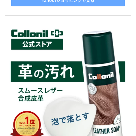
Yahoo!ショッピングで見る