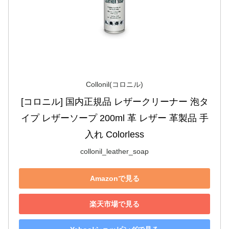
Collonil(コロニル)
[コロニル] 国内正規品 レザークリーナー 泡タ
イプ レザーソープ 200ml 革 レザー 革製品 手
入れ Colorless
collonil_leather_soap
Amazonで見る
楽天市場で見る