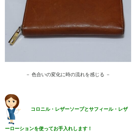
－ 色合いの変化に時の流れを感じる －
コロニル・レザーソープとサフィール・レザ
ーローションを使ってお手入れします！