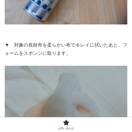
▼ 対象の長財布を柔らかい布でキレイに拭いたあと、フ
ォームをスポンジに取ります。
お問い合わせ