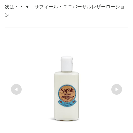
次は・・ ▼ サフィール・ユニバーサルレザーローショ
ン