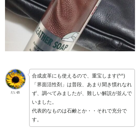
合成皮革にも使えるので、重宝します(^^)
「界面活性剤」は普段、あまり聞き慣れなれ
だい鉄
ず、調べてみましたが、難しい解説が並んで
いました。
代表的なものは石鹸とか・・それで充分で
す。