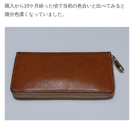
購入から10ケ月経った頃で当初の色合いと比べてみると
随分色濃くなっていました。