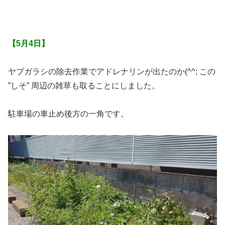
【5月4日】
ヤブガラシの除去作業でアドレナリンが出たのか(^^; この
”しそ” 周辺の雑草も取ることにしました。
駐車場の車止め後方の一角です。