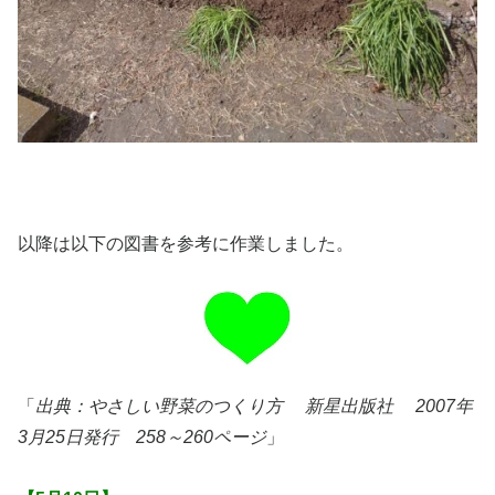
以降は以下の図書を参考に作業しました。
出典：やさしい野菜のつくり方 新星出版社 2007年
3月25日発行 258～260ページ