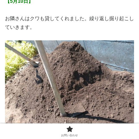
【5月10日】
お隣さんはクワも貸してくれました。繰り返し掘り起こし
ていきます。
お問い合わせ