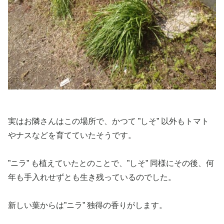
実はお隣さんはこの場所で、かつて ”しそ” 以外もトマト
やナスなどを育てていたそうです。
”ニラ” も植えていたとのことで、”しそ” 同様にその後、何
年も手入れせずとも生き残っているのでした。
新しい葉からは”ニラ” 独得の香りがします。