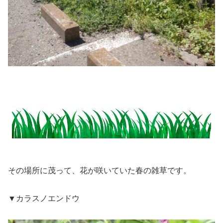
その場所に茂って、花が咲いていた春の雑草です。
▼カラスノエンドウ