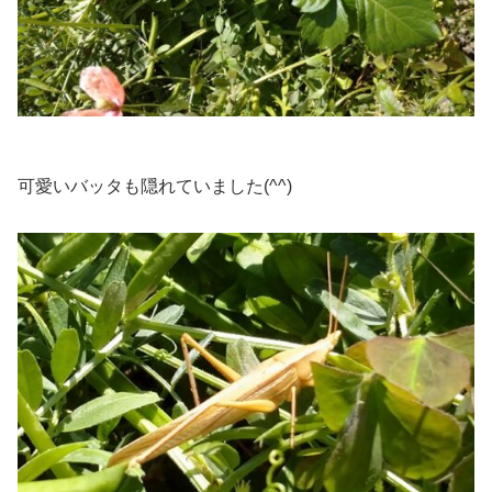
可愛いバッタも隠れていました(^^)