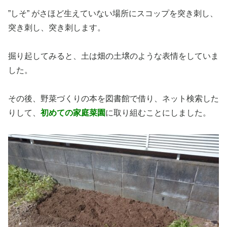
”しそ” がさほど生えていない場所にスコップを突き刺し、
突き刺し、突き刺します。
掘り起してみると、土は畑の土壌のような表情をしていま
した。
その後、野菜づくりの本を図書館で借り、ネット検索した
りして、
初めての家庭菜園
に取り組むことにしました。