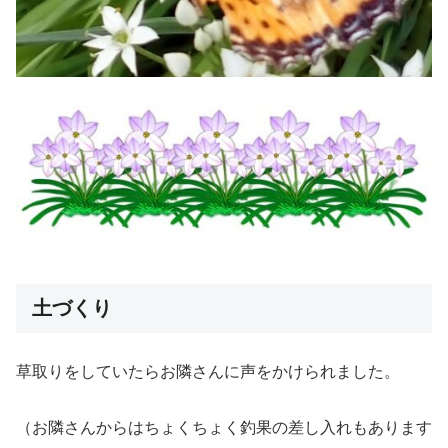
土づくり
草取りをしていたらお隣さんに声をかけられました。
（お隣さんからはちょくちょく釣果の差し入れもあります