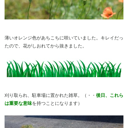
薄いオレンジ色があちこちに咲いていました。キレイだっ
たので、花がしおれてから抜きました。
刈り取られ、駐車場に置かれた雑草。（・・
後日、これら
は重要な意味
を持つことになります）