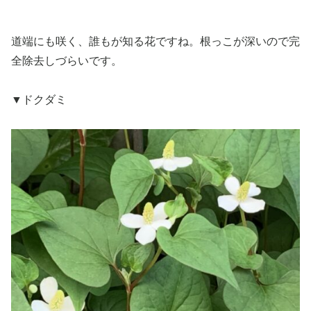
道端にも咲く、誰もが知る花ですね。根っこが深いので完
全除去しづらいです。
▼ドクダミ