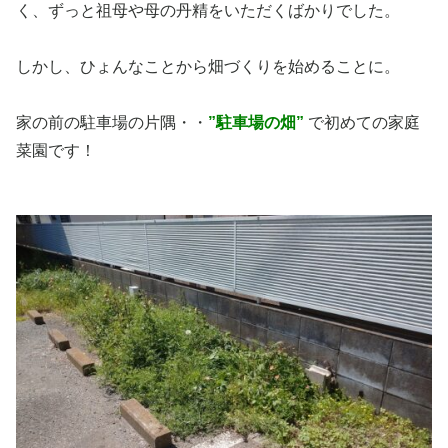
く、ずっと祖母や母の丹精をいただくばかりでした。
しかし、ひょんなことから畑づくりを始めることに。
家の前の駐車場の片隅・・
”駐車場の畑”
で初めての家庭
菜園です！