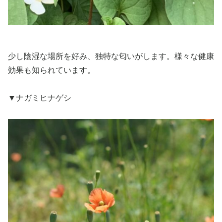
少し陰湿な場所を好み、独特な匂いがします。様々な健康
効果も知られています。
▼ナガミヒナゲシ