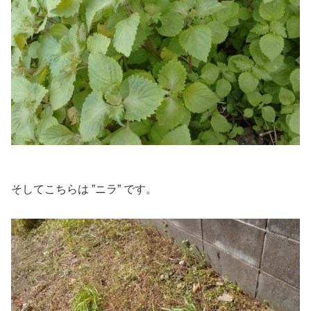
そしてこちらは ”ニラ” です。