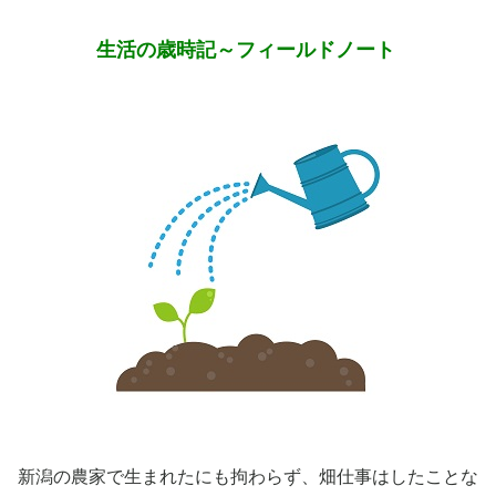
生活の歳時記～フィールドノート
新潟の農家で生まれたにも拘わらず、畑仕事はしたことな