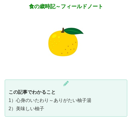
食の歳時記～フィールドノート
この記事でわかること
1）心身のいたわり～ありがたい柚子湯
2）美味しい柚子