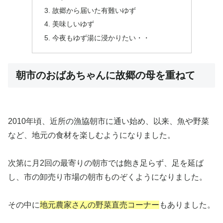
故郷から届いた有難いゆず
美味しいゆず
今夜もゆず湯に浸かりたい・・
朝市のおばあちゃんに故郷の母を重ねて
2010年頃、近所の漁協朝市に通い始め、以来、魚や野菜
など、地元の食材を楽しむようになりました。
次第に月2回の最寄りの朝市では飽き足らず、足を延ば
し、市の卸売り市場の朝市ものぞくようになりました。
その中に
地元農家さんの野菜直売コーナー
もありました。