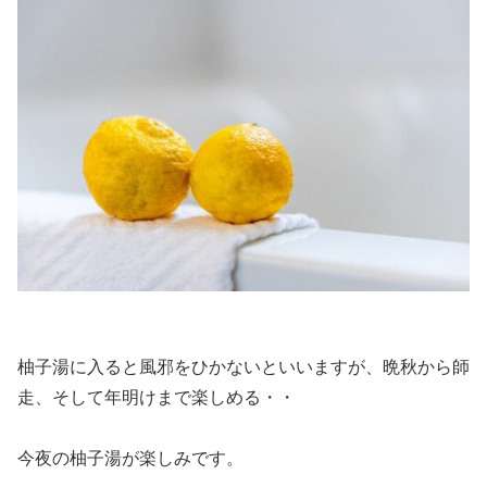
柚子湯に入ると風邪をひかないといいますが、晩秋から師
走、そして年明けまで楽しめる・・
今夜の柚子湯が楽しみです。