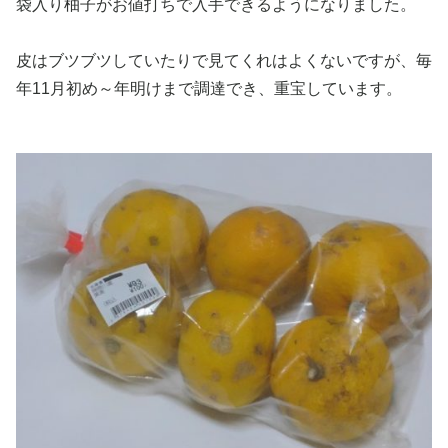
袋入り柚子がお値打ちで入手できるようになりました。
皮はブツブツしていたりで見てくれはよくないですが、毎
年11月初め～年明けまで調達でき、重宝しています。