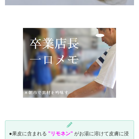
●果皮に含まれる
”リモネン”
がお湯に溶けて皮膚に浸