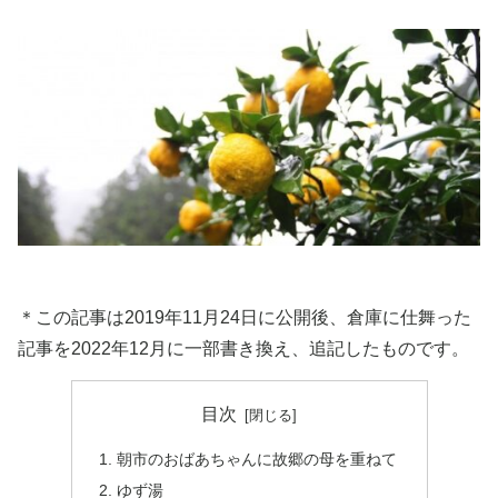
＊この記事は2019年11月24日に公開後、倉庫に仕舞った
記事を2022年12月に一部書き換え、追記したものです。
目次
朝市のおばあちゃんに故郷の母を重ねて
ゆず湯