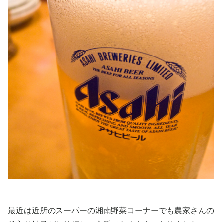
最近は近所のスーパーの湘南野菜コーナーでも農家さんの