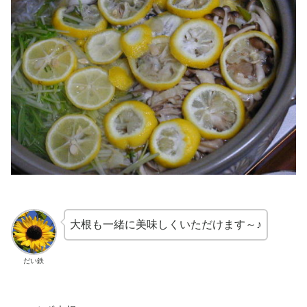
大根も一緒に美味しくいただけます～♪
だい鉄