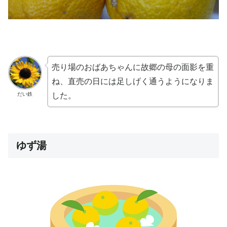
売り場のおばあちゃんに故郷の母の面影を重
ね、直売の日には足しげく通うようになりま
だい鉄
した。
ゆず湯