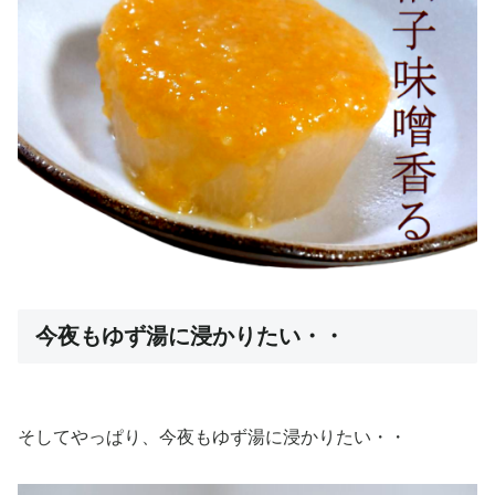
今夜もゆず湯に浸かりたい・・
そしてやっぱり、今夜もゆず湯に浸かりたい・・