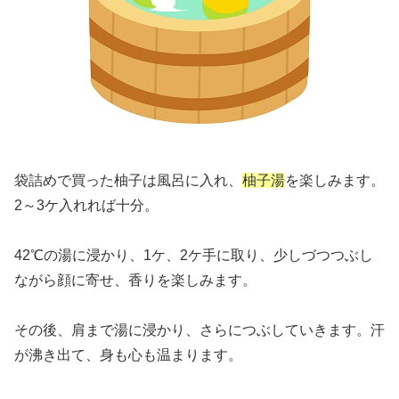
袋詰めで買った柚子は風呂に入れ、
柚子湯
を楽しみます。
2～3ケ入れれば十分。
42℃の湯に浸かり、1ケ、2ケ手に取り、少しづつつぶし
ながら顔に寄せ、香りを楽しみます。
その後、肩まで湯に浸かり、さらにつぶしていきます。汗
が沸き出て、身も心も温まります。