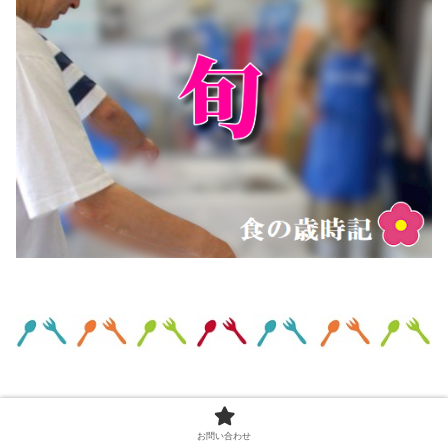
お問い合わせ