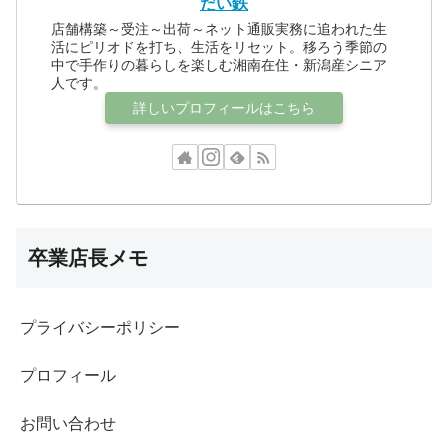
だい鉄
店舗構築～受注～出荷～ネット通販実務に追われた生
活にピリオドを打ち、生活をリセット。移ろう季節の
中で手作りの暮らしを楽しむ湘南在住・新潟産シニア
人です。
詳しいプロフィールはこちら
卒業店長メモ
プライバシーポリシー
プロフィール
お問い合わせ