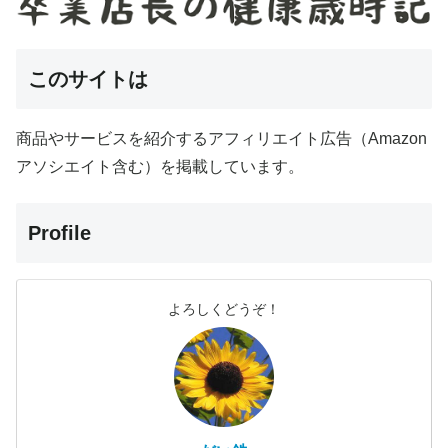
このサイトは
商品やサービスを紹介するアフィリエイト広告（Amazon
アソシエイト含む）を掲載しています。
Profile
よろしくどうぞ！