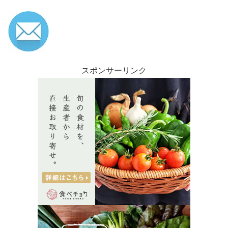
スポンサーリンク